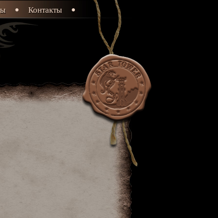
ты
Контакты